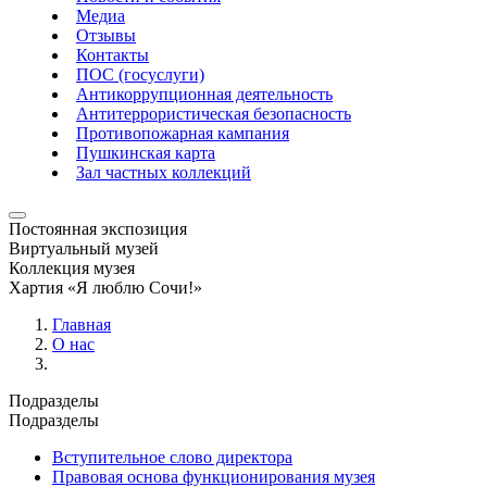
Медиа
Отзывы
Контакты
ПОС (госуслуги)
Антикоррупционная деятельность
Антитеррористическая безопасность
Противопожарная кампания
Пушкинская карта
Зал частных коллекций
Постоянная экспозиция
Виртуальный музей
Коллекция музея
Хартия «Я люблю Сочи!»
Главная
О нас
Подразделы
Подразделы
Вступительное слово директора
Правовая основа функционирования музея