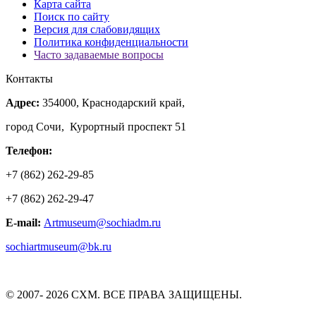
Карта сайта
Поиск по сайту
Версия для слабовидящих
Политика конфиденциальности
Часто задаваемые вопросы
Контакты
Адрес:
354000, Краснодарский край,
город Сочи, Курортный проспект 51
Телефон:
+7 (862) 262-29-85
+7 (862) 262-29-47
E-mail:
Artmuseum@sochiadm.ru
sochiartmuseum@bk.ru
© 2007- 2026 СХМ. ВСЕ ПРАВА ЗАЩИЩЕНЫ.