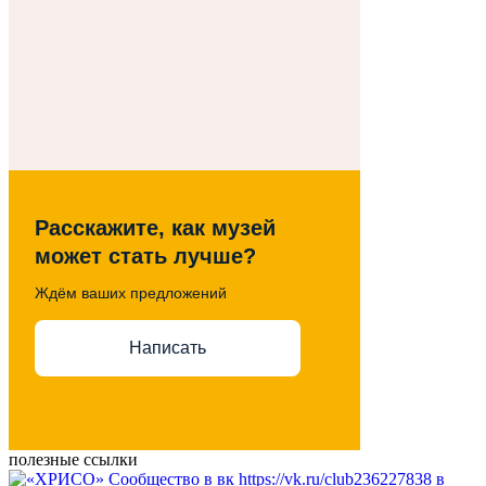
Расскажите, как музей
может стать лучше?
Ждём ваших предложений
Написать
полезные ссылки