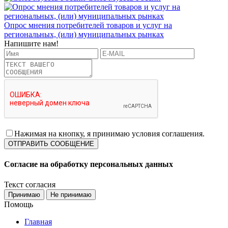
Опрос мнения потребителей товаров и услуг на
региональных, (или) муниципальных рынках
Напишите нам!
Нажимая на кнопку, я принимаю условия соглашения.
Согласие на обработку персональных данных
Текст согласия
Принимаю
Не принимаю
Помощь
Главная