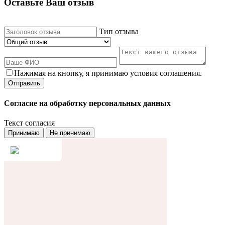
Оставьте Ваш отзыв
Тип отзыва
Нажимая на кнопку, я принимаю условия соглашения.
Согласие на обработку персональных данных
Текст согласия
Принимаю
Не принимаю