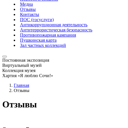
Медиа
Отзывы
Контакты
ПОС (госуслуги)
Антикоррупционная деятельность
Антитеррористическая безопасность
Противопожарная кампания
Пушкинская карта
Зал частных коллекций
Постоянная экспозиция
Виртуальный музей
Коллекция музея
Хартия «Я люблю Сочи!»
Главная
Отзывы
Отзывы