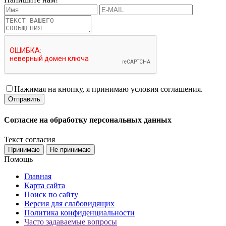
Нажимая на кнопку, я принимаю условия соглашения.
Согласие на обработку персональных данных
Текст согласия
Принимаю
Не принимаю
Помощь
Главная
Карта сайта
Поиск по сайту
Версия для слабовидящих
Политика конфиденциальности
Часто задаваемые вопросы