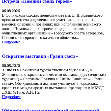
Встреча «Помним своих героев»
06.08.2026
В Сочинском художественном музее им. Д. Д. Жилинского
прошла встреча родственников участников специальной
военной операции, погибших при исполнении воинского
долга «Помним своих героев» с представителями
общественных организаций – Городского совета ветеранов,
Сочинского городского казачьего общества...
Подробнее
Открытие выставки «Грани света»
06.08.2026
31 июля в Сочинском художественном музее им. Д.Д.
Жилинского открылась совместная выставка двух сочинских
художниц – Светланы Сладчик и Елены Савченко – «Грани
света». Обе художницы активно участвуют в городских,
краевых и международных выставках, преподают в МБУДО
ДХШ №1 им. А.И. Па...
Подробнее
Юбилейный мультимедийный выставочный