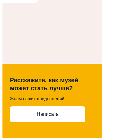
Расскажите, как музей
может стать лучше?
Ждём ваших предложений
Написать