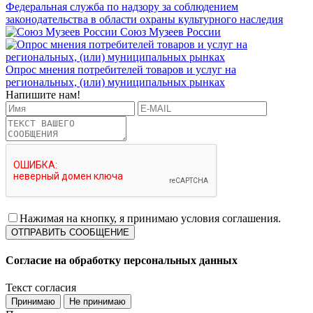
Федеральная служба по надзору за соблюдением
законодательства в области охраны культурного наследия
Союз Музеев России
Опрос мнения потребителей товаров и услуг на
региональных, (или) муниципальных рынках
Напишите нам!
Нажимая на кнопку, я принимаю условия соглашения.
Согласие на обработку персональных данных
Текст согласия
Принимаю
Не принимаю