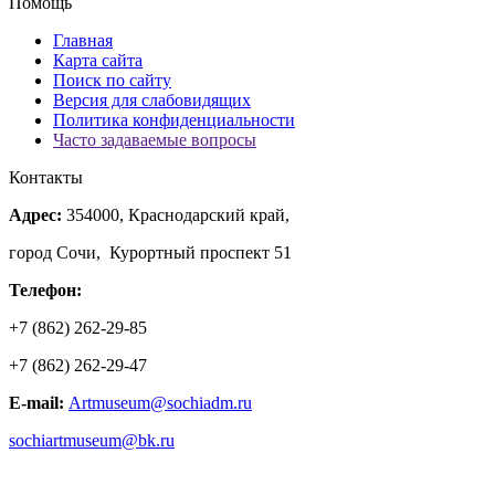
Помощь
Главная
Карта сайта
Поиск по сайту
Версия для слабовидящих
Политика конфиденциальности
Часто задаваемые вопросы
Контакты
Адрес:
354000, Краснодарский край,
город Сочи, Курортный проспект 51
Телефон:
+7 (862) 262-29-85
+7 (862) 262-29-47
E-mail:
Artmuseum@sochiadm.ru
sochiartmuseum@bk.ru