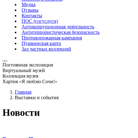
Медиа
Отзывы
Контакты
ПОС (госуслуги)
Антикоррупционная деятельность
Антитеррористическая безопасность
Противопожарная кампания
Пушкинская карта
Зал частных коллекций
Постоянная экспозиция
Виртуальный музей
Коллекция музея
Хартия «Я люблю Сочи!»
Главная
Выставки и события
Новости