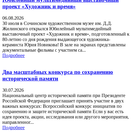
проект «Художник и время»
06.08.2026
30 июля в Сочинском художественном музее им. Д.Д.
Жилинского открылся Юбилейный мультимедийный
выставочный проект «Художник и время», подготовленный к
80-летию со дня рождения выдающегося художника-
керамиста Юрия Новикова! В зале на экранах представлены
документальные фильмы с участием са...
Подробнее
Два масштабных конкурса по сохранению
исторической памяти
30.07.2026
Национальный центр исторической памяти при Президенте
Российской Федерации приглашает принять участие в двух
важных конкурсах: Всероссийский конкурс инициатив по
сохранению и защите исторической памяти Если у вас есть
идея проекта, акции, исследования или другого мероприятия,
направленног...
Подробнее